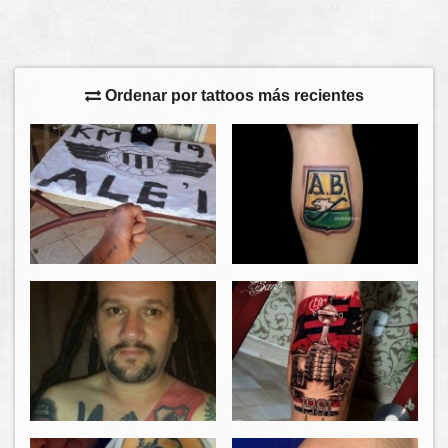
Ordenar por tattoos más recientes