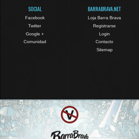
SOCIAL
BARRABRAVA.NET
Facebook
Loja Barra Brava
Twitter
Registrarse
Google +
Login
Comunidad
Contacto
Sitemap