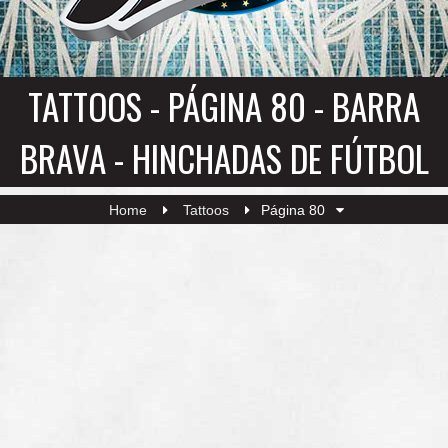
TATTOOS - PÁGINA 80 - BARRA
BRAVA - HINCHADAS DE FÚTBOL
Home
Tattoos
Página 80