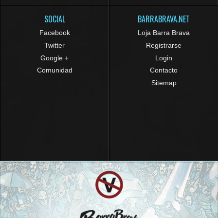
SOCIAL
BARRABRAVA.NET
Facebook
Loja Barra Brava
Twitter
Registrarse
Google +
Login
Comunidad
Contacto
Sitemap