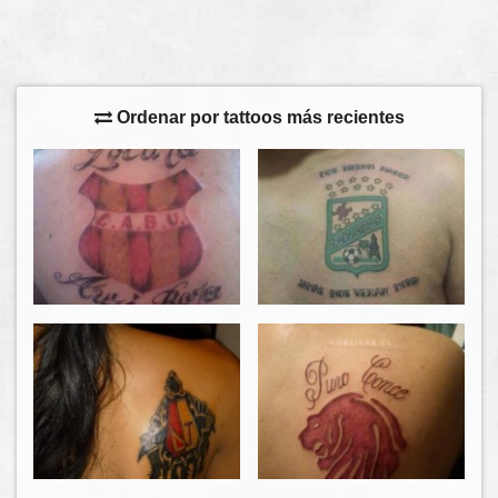
Ordenar por tattoos más recientes