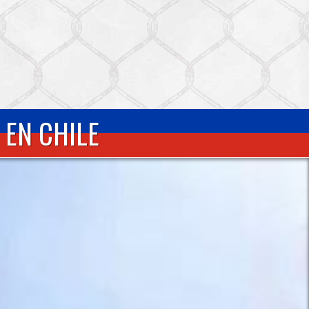
 EN CHILE