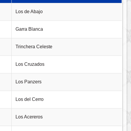
Los de Abajo
Garra Blanca
Trinchera Celeste
Los Cruzados
Los Panzers
Los del Cerro
Los Acereros