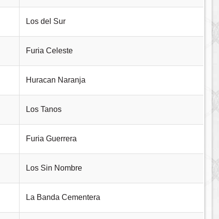
Los del Sur
Furia Celeste
Huracan Naranja
Los Tanos
Furia Guerrera
Los Sin Nombre
La Banda Cementera