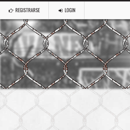
REGISTRARSE
LOGIN