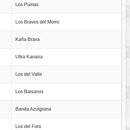
Los Pumas
Los Bravos del Morro
Kaña Brava
Ultra Kanaria
Los del Valle
Los Baisanos
Banda Azulgrana
Los del Foro