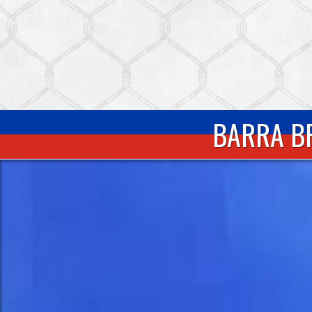
BARRA BR