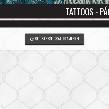
TATTOOS - PÁ
REGÍSTRESE GRATUITAMENTE!