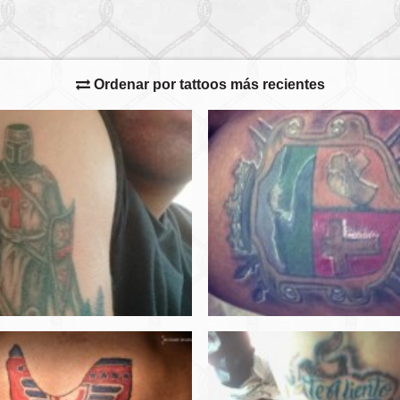
Ordenar por tattoos más recientes