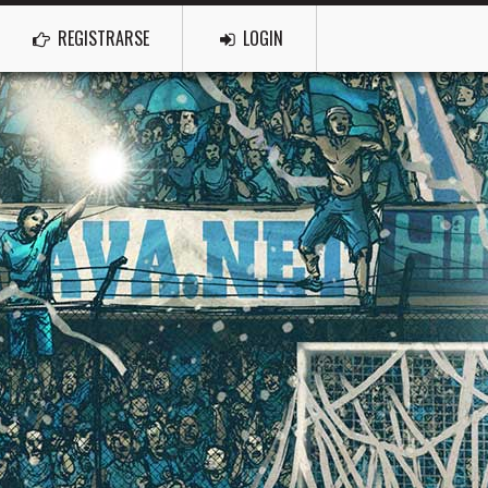
REGISTRARSE
LOGIN