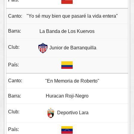
"Yo sé muy bien que pasaré la vida entera"
La Banda de Los Kuervos
Junior de Barranquilla
"En Memoria de Roberto"
Huracan Roji-Negro
Deportivo Lara