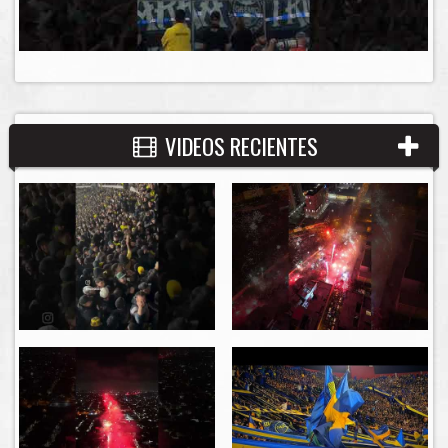
VIDEOS RECIENTES