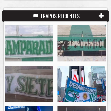
TRAPOS RECIENTES