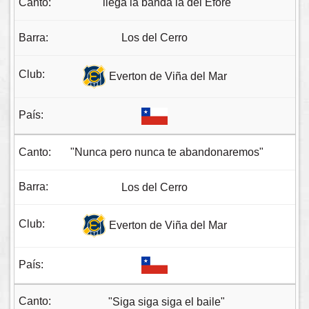
"llega la banda la del Efore"
Los del Cerro
Everton de Viña del Mar
"Nunca pero nunca te abandonaremos"
Los del Cerro
Everton de Viña del Mar
"Siga siga siga el baile"