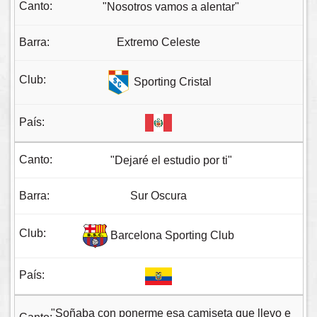
"Nosotros vamos a alentar"
Extremo Celeste
Sporting Cristal
"Dejaré el estudio por ti"
Sur Oscura
Barcelona Sporting Club
"Soñaba con ponerme esa camiseta que llevo e