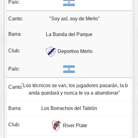
"Soy así, soy de Merlo"
La Banda del Parque
Deportivo Merlo
"Los técnicos se van, los jugadores pasarán, la b
anda quedará y nunca te va a abandonar"
Los Borrachos del Tablón
River Plate