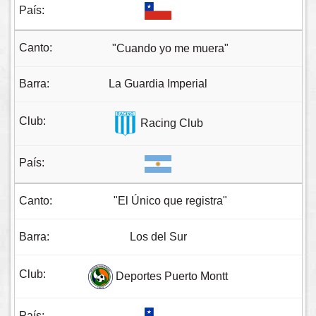
"Cuando yo me muera"
La Guardia Imperial
Racing Club
"El Único que registra"
Los del Sur
Deportes Puerto Montt