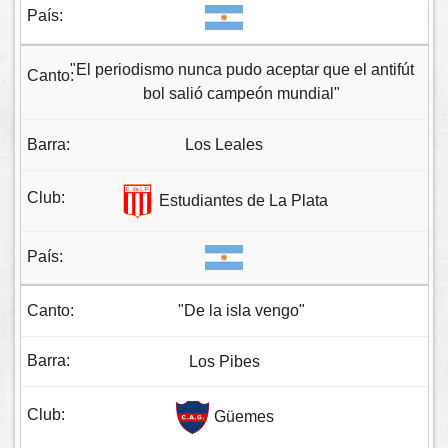
"El periodismo nunca pudo aceptar que el antifút
bol salió campeón mundial"
Los Leales
Estudiantes de La Plata
"De la isla vengo"
Los Pibes
Güemes