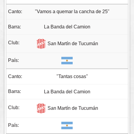
"Vamos a quemar la cancha de 25"
La Banda del Camion
San Martín de Tucumán
"Tantas cosas"
La Banda del Camion
San Martín de Tucumán