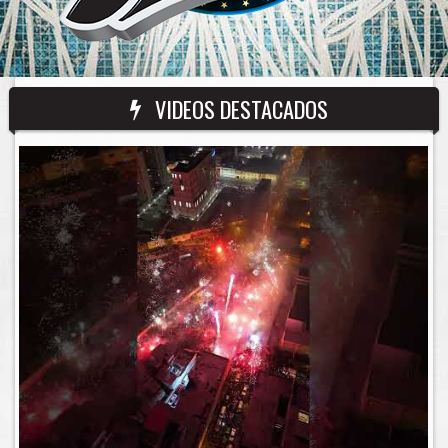
VIDEOS DESTACADOS