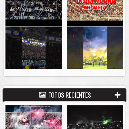
FOTOS RECIENTES