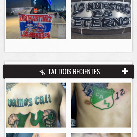
TATTOOS RECIENTES