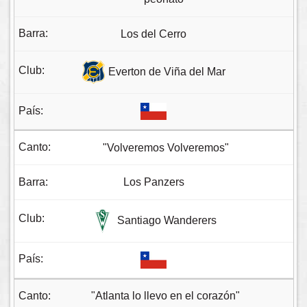
Los del Cerro
Everton de Viña del Mar
"Volveremos Volveremos"
Los Panzers
Santiago Wanderers
"Atlanta lo llevo en el corazón"