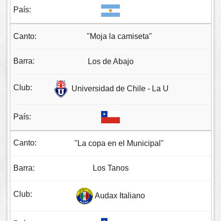
"Moja la camiseta"
Los de Abajo
Universidad de Chile - La U
"La copa en el Municipal"
Los Tanos
Audax Italiano