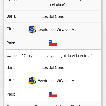
n el alma"
Los del Cerro
Everton de Viña del Mar
"Oro y cielo te voy a seguir la vida entera"
Los del Cerro
Everton de Viña del Mar