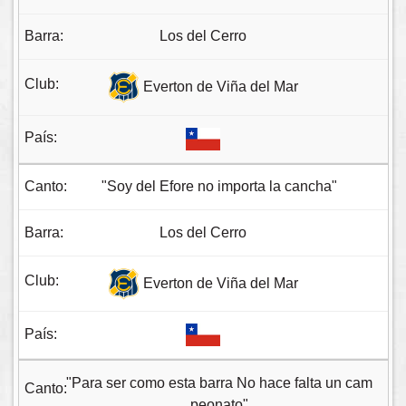
Los del Cerro
Everton de Viña del Mar
"Soy del Efore no importa la cancha"
Los del Cerro
Everton de Viña del Mar
"Para ser como esta barra No hace falta un cam
peonato"