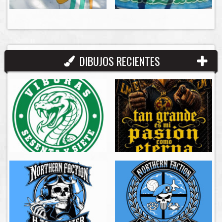
DIBUJOS RECIENTES