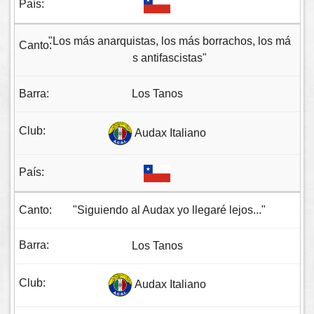
"Los más anarquistas, los más borrachos, los má
s antifascistas"
Los Tanos
Audax Italiano
"Siguiendo al Audax yo llegaré lejos..."
Los Tanos
Audax Italiano