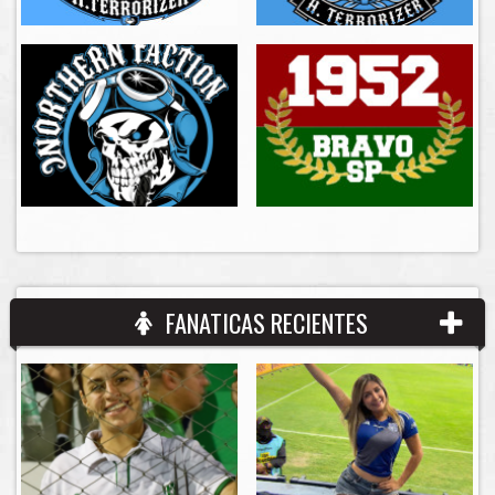
FANATICAS RECIENTES