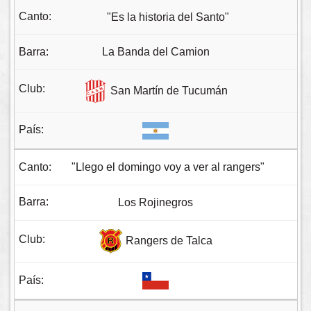
"Es la historia del Santo"
La Banda del Camion
San Martín de Tucumán
"Llego el domingo voy a ver al rangers"
Los Rojinegros
Rangers de Talca