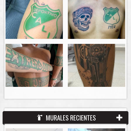
MURALES RECIENTES