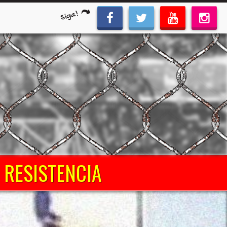
Siga!
 RESISTENCIA