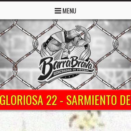
MENU
 GLORIOSA 22 - SARMIENTO DE