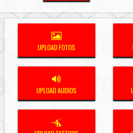
UPLOAD FOTOS
UPLOAD AUDIOS