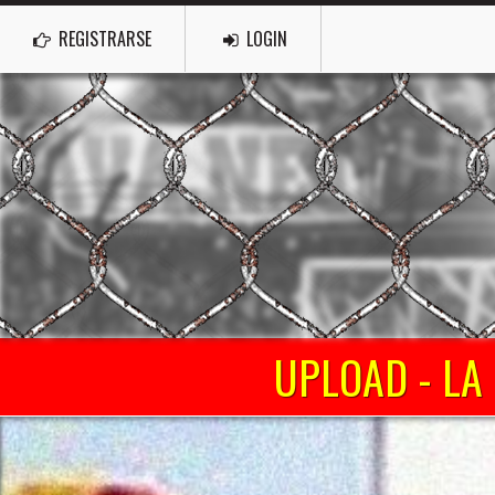
REGISTRARSE
LOGIN
UPLOAD - LA