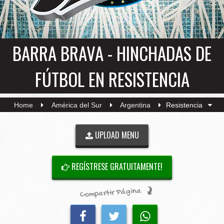
BARRA BRAVA - HINCHADAS DE
FÚTBOL EN RESISTENCIA
Home
América del Sur
Argentina
Resistencia
UPLOAD MENU
REGÍSTRESE GRATUITAMENTE!
Compartir Página