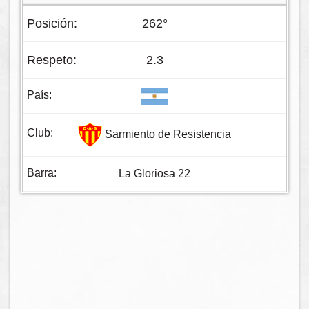
262°
2.3
Sarmiento de Resistencia
La Gloriosa 22