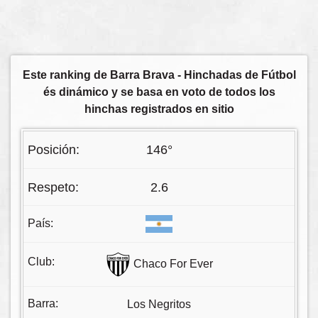
Este ranking de Barra Brava - Hinchadas de Fútbol
és dinámico y se basa en voto de todos los
hinchas registrados en sitio
146°
2.6
Chaco For Ever
Los Negritos