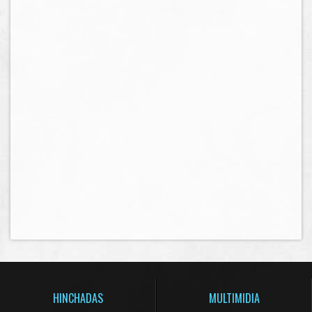
HINCHADAS
MULTIMIDIA