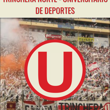
DE DEPORTES