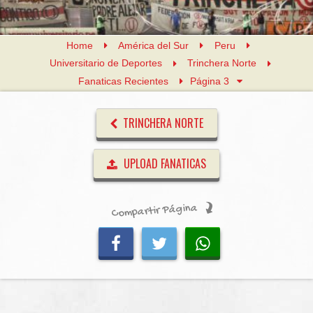
Home
América del Sur
Peru
Universitario de Deportes
Trinchera Norte
Fanaticas Recientes
Página 3
TRINCHERA NORTE
UPLOAD FANATICAS
Compartir Página