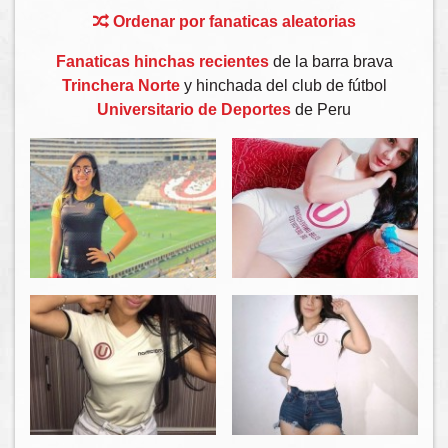
Ordenar por fanaticas aleatorias
Fanaticas hinchas recientes
de la barra brava
Trinchera Norte
y hinchada del club de fútbol
Universitario de Deportes
de Peru