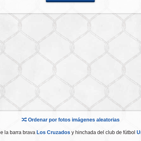
Ordenar por fotos imágenes aleatorias
e la barra brava
Los Cruzados
y hinchada del club de fútbol
U