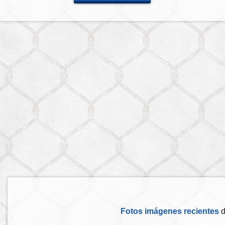
Fotos imágenes recientes
d