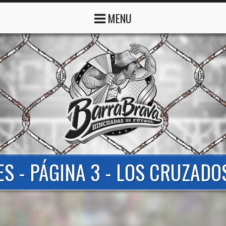
MENU
S - PÁGINA 3 - LOS CRUZADO