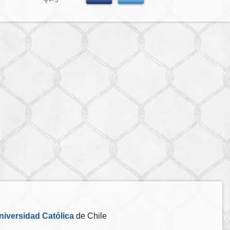
niversidad Católica
de Chile