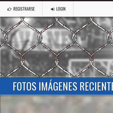
REGISTRARSE
LOGIN
FOTOS IMÁGENES RECIENTE