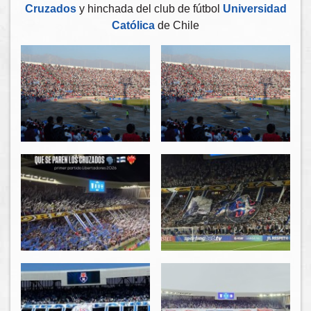
Cruzados
y hinchada del club de fútbol
Universidad
Católica
de Chile