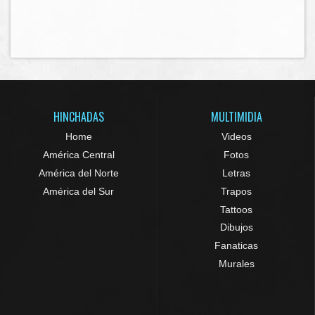
HINCHADAS
MULTIMIDIA
Home
Videos
América Central
Fotos
América del Norte
Letras
América del Sur
Trapos
Tattoos
Dibujos
Fanaticas
Murales