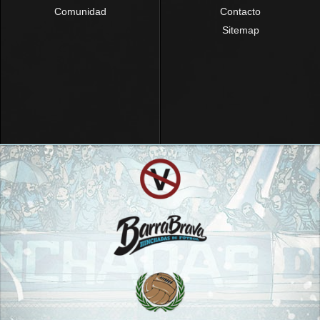
Comunidad
Contacto
Sitemap