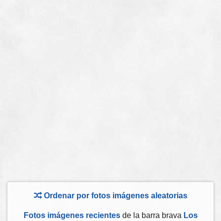
Ordenar por fotos imágenes aleatorias
Fotos imágenes recientes
de la barra brava
Los