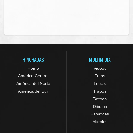
HINCHADAS
MULTIMIDIA
Home
Videos
América Central
Fotos
América del Norte
Letras
América del Sur
Trapos
Tattoos
Dibujos
Fanaticas
Murales