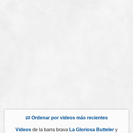
Ordenar por videos más recientes
Videos
de la barra brava
La Gloriosa Butteler
y