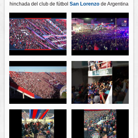
hinchada del club de fútbol
San Lorenzo
de Argentina