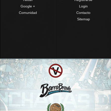
Google +
Login
Comunidad
Contacto
Sitemap