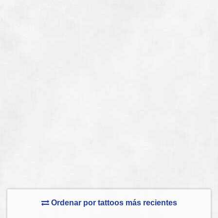
Ordenar por tattoos más recientes