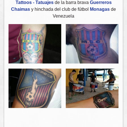
Tattoos - Tatuajes
de la barra brava
Guerreros
Chaimas
y hinchada del club de fútbol
Monagas
de
Venezuela