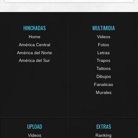
HINCHADAS
MULTIMIDIA
Home
Videos
América Central
Fotos
América del Norte
Letras
América del Sur
Trapos
Tattoos
Dibujos
Fanaticas
Murales
UPLOAD
EXTRAS
Videos
Ranking