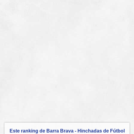
Este ranking de Barra Brava - Hinchadas de Fútbol