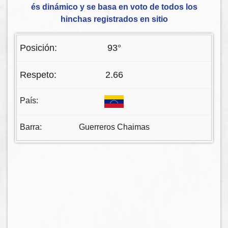
és dinámico y se basa en voto de todos los
hinchas registrados en sitio
93°
2.66
Guerreros Chaimas