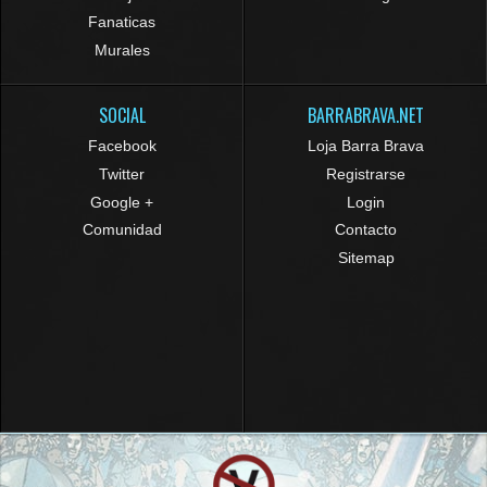
Fanaticas
Murales
SOCIAL
BARRABRAVA.NET
Facebook
Loja Barra Brava
Twitter
Registrarse
Google +
Login
Comunidad
Contacto
Sitemap