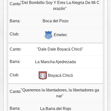
"Del Bombillo Soy Y Eres La Alegria De Mi C
orazón"
Boca del Pozo
Emelec
"Dale Dale Boyacá Chicó"
La Mancha Ajedrezada
Boyacá Chicó
"Queremos la libertadores, la libertadores ga
nar"
La Barra del Rojo