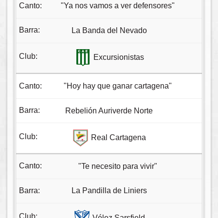
"Ya nos vamos a ver defensores"
La Banda del Nevado
Excursionistas
"Hoy hay que ganar cartagena"
Rebelión Auriverde Norte
Real Cartagena
"Te necesito para vivir"
La Pandilla de Liniers
Vélez Sarsfield