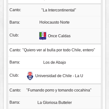
"La Intercontinental"
Holocausto Norte
Once Caldas
"Quiero ver al bulla por todo Chile, entero"
Los de Abajo
Universidad de Chile - La U
"Fumando porro y tomando cocahina"
La Gloriosa Butteler