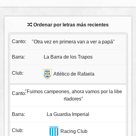
Ordenar por letras más recientes
"Otra vez en primera van a ver a papá"
La Barra de los Trapos
Atlético de Rafaela
"Fuimos campeones, ahora vamos por la libe
rtadores"
La Guardia Imperial
Racing Club