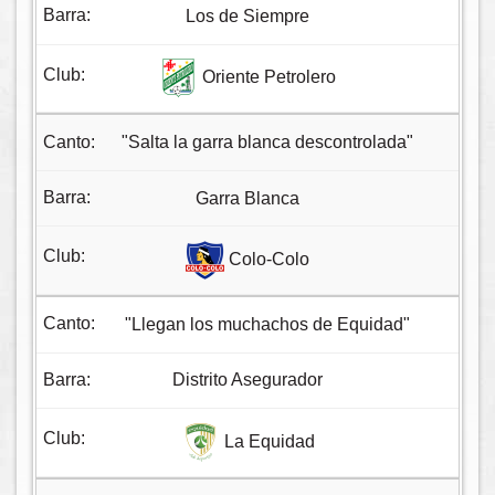
Los de Siempre
Oriente Petrolero
"Salta la garra blanca descontrolada"
Garra Blanca
Colo-Colo
"Llegan los muchachos de Equidad"
Distrito Asegurador
La Equidad