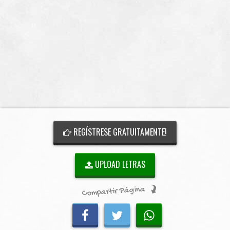
REGÍSTRESE GRATUITAMENTE!
UPLOAD LETRAS
Compartir Página