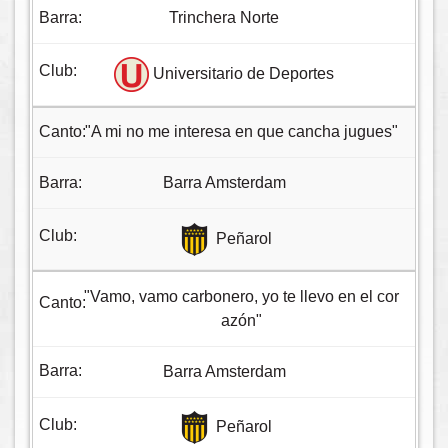
Trinchera Norte
Universitario de Deportes
"A mi no me interesa en que cancha jugues"
Barra Amsterdam
Peñarol
"Vamo, vamo carbonero, yo te llevo en el cor
azón"
Barra Amsterdam
Peñarol