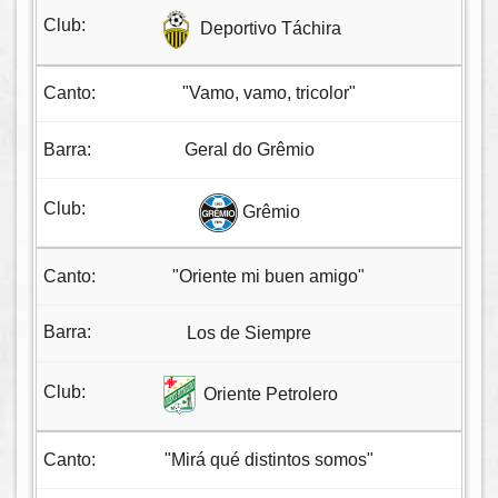
Deportivo Táchira
"Vamo, vamo, tricolor"
Geral do Grêmio
Grêmio
"Oriente mi buen amigo"
Los de Siempre
Oriente Petrolero
"Mirá qué distintos somos"