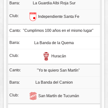
La Guardia Albi Roja Sur
Independiente Santa Fe
"Cumplimos 100 años en el mismo lugar"
La Banda de la Quema
Huracán
"Yo te quiero San Martín"
La Banda del Camion
San Martín de Tucumán