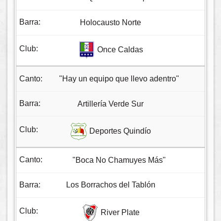
Holocausto Norte
Once Caldas
"Hay un equipo que llevo adentro"
Artillería Verde Sur
Deportes Quindío
"Boca No Chamuyes Más"
Los Borrachos del Tablón
River Plate