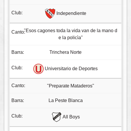
Independiente
"Esos cagones toda la vida van de la mano d
e la policìa"
Trinchera Norte
Universitario de Deportes
"Preparate Mataderos"
La Peste Blanca
All Boys