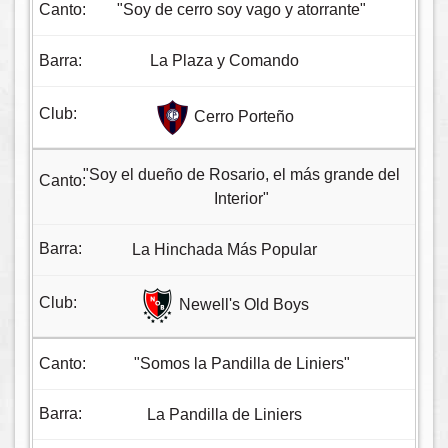
"Soy de cerro soy vago y atorrante"
La Plaza y Comando
Cerro Porteño
"Soy el dueño de Rosario, el más grande del
Interior"
La Hinchada Más Popular
Newell's Old Boys
"Somos la Pandilla de Liniers"
La Pandilla de Liniers