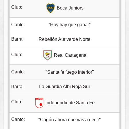
Boca Juniors
"Hoy hay que ganar"
Rebelión Auriverde Norte
Real Cartagena
"Santa fe fuego interior"
La Guardia Albi Roja Sur
Independiente Santa Fe
"Cagón ahora que vas a decir"