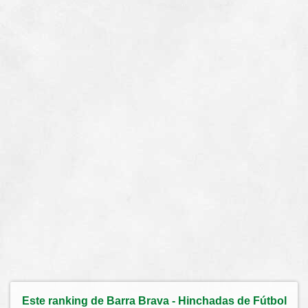
Este ranking de Barra Brava - Hinchadas de Fútbol