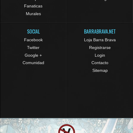
Fanaticas
Murales
SOCIAL
BARRABRAVA.NET
Facebook
Loja Barra Brava
Twitter
Registrarse
Google +
Login
Comunidad
Contacto
Sitemap