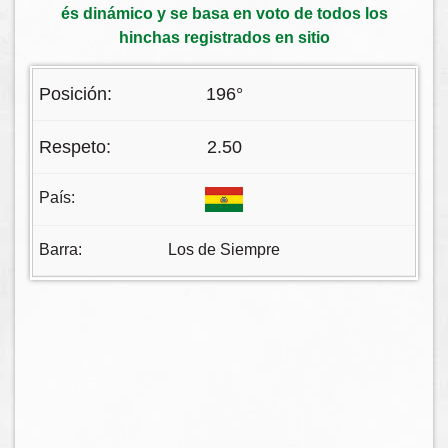
és dinámico y se basa en voto de todos los
hinchas registrados en sitio
196°
2.50
Los de Siempre