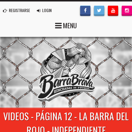
REGISTRARSE
LOGIN
MENU
VIDEOS - PÁGINA 12 - LA BARRA DEL
ROJO - INDEPENDIENTE