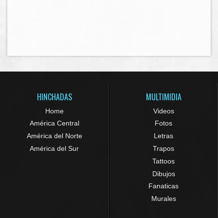
HINCHADAS
MULTIMIDIA
Home
Videos
América Central
Fotos
América del Norte
Letras
América del Sur
Trapos
Tattoos
Dibujos
Fanaticas
Murales