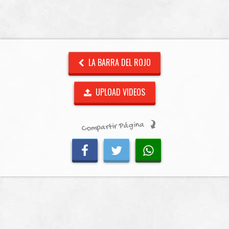
LA BARRA DEL ROJO
UPLOAD VIDEOS
Compartir Página