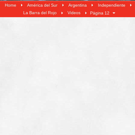
Home
América del Sur
Argentina
Independiente
La Barra del Rojo
Videos
Página 12