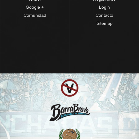
Google +
Login
Comunidad
Contacto
Sitemap