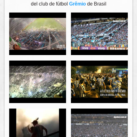
del club de fútbol
Grêmio
de Brasil