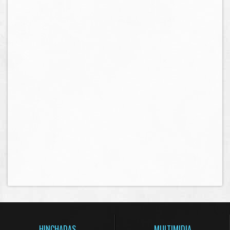
HINCHADAS
MULTIMIDIA