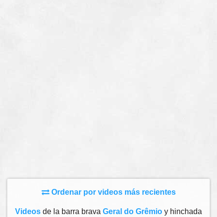
Ordenar por videos más recientes
Videos
de la barra brava
Geral do Grêmio
y hinchada