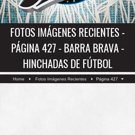
FOTOS IMÁGENES RECIENTES -
PÁGINA 427 - BARRA BRAVA -
HINCHADAS DE FÚTBOL
Home
Fotos Imágenes Recientes
Página 427