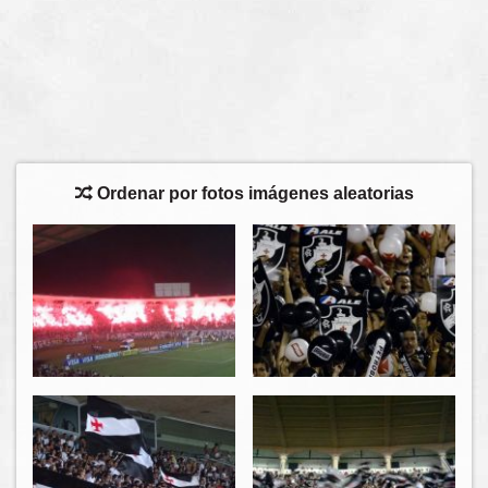
Ordenar por fotos imágenes aleatorias