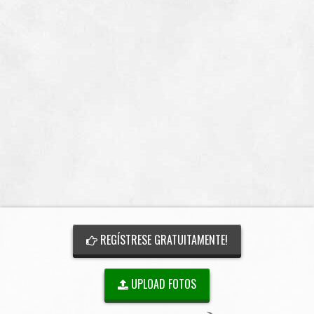
REGÍSTRESE GRATUITAMENTE!
UPLOAD FOTOS