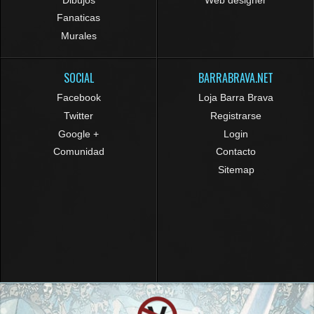
Fanaticas
Murales
SOCIAL
BARRABRAVA.NET
Facebook
Loja Barra Brava
Twitter
Registrarse
Google +
Login
Comunidad
Contacto
Sitemap