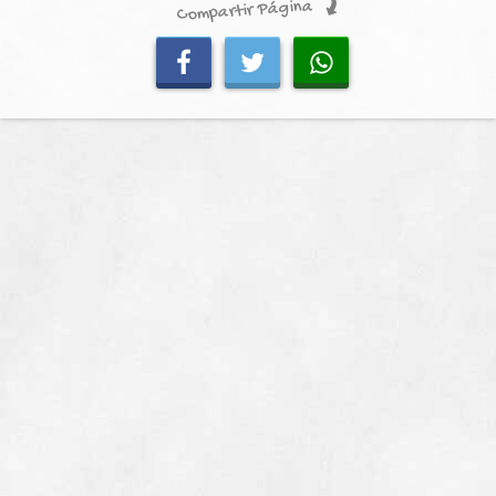
Compartir Página