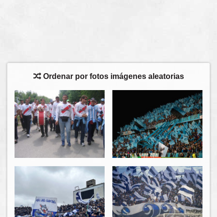
Ordenar por fotos imágenes aleatorias