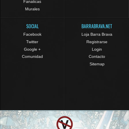
Fanaticas
Murales
SOCIAL
BARRABRAVA.NET
Facebook
Loja Barra Brava
Twitter
Registrarse
Google +
Login
Comunidad
Contacto
Sitemap