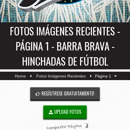
FOTOS IMÁGENES RECIENTES -
PÁGINA 1 - BARRA BRAVA -
HINCHADAS DE FÚTBOL
Home
Fotos Imágenes Recientes
Página 1
REGÍSTRESE GRATUITAMENTE!
UPLOAD FOTOS
Compartir Página