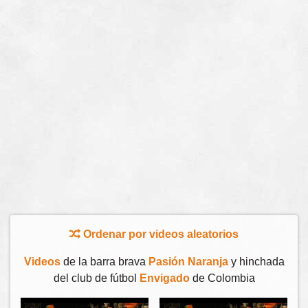
Ordenar por videos aleatorios
Videos
de la barra brava
Pasión Naranja
y hinchada
del club de fútbol
Envigado
de Colombia