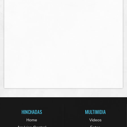
HINCHADAS
MULTIMIDIA
Home
Videos