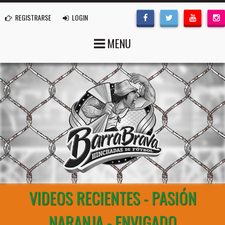
REGISTRARSE
LOGIN
MENU
VIDEOS RECIENTES - PASIÓN
NARANJA - ENVIGADO