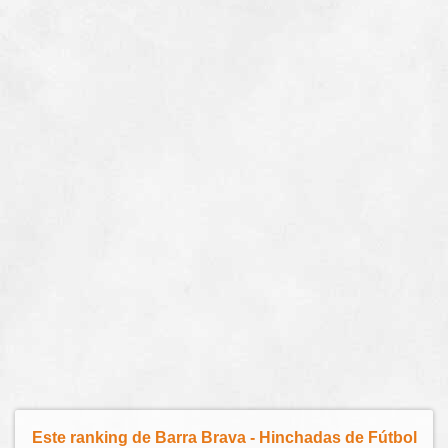
Este ranking de Barra Brava - Hinchadas de Fútbol