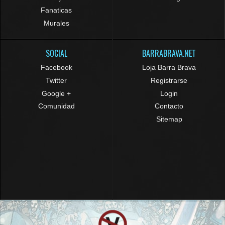
Fanaticas
Murales
SOCIAL
BARRABRAVA.NET
Facebook
Loja Barra Brava
Twitter
Registrarse
Google +
Login
Comunidad
Contacto
Sitemap