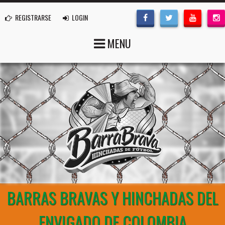
REGISTRARSE
LOGIN
MENU
BARRAS BRAVAS Y HINCHADAS DEL
ENVIGADO DE COLOMBIA