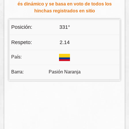
és dinámico y se basa en voto de todos los
hinchas registrados en sitio
331°
2.14
Pasión Naranja