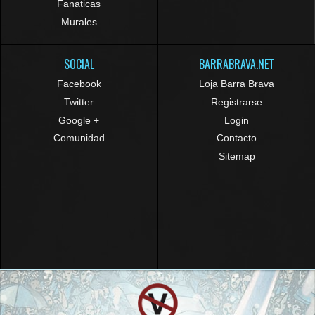
Fanaticas
Murales
SOCIAL
BARRABRAVA.NET
Facebook
Loja Barra Brava
Twitter
Registrarse
Google +
Login
Comunidad
Contacto
Sitemap