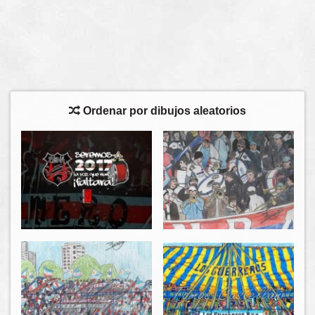
Ordenar por dibujos aleatorios