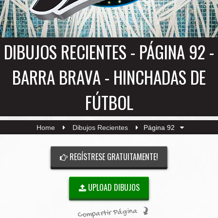
DIBUJOS RECIENTES - PÁGINA 92 -
BARRA BRAVA - HINCHADAS DE
FÚTBOL
Home
Dibujos Recientes
Página 92
REGÍSTRESE GRATUITAMENTE!
UPLOAD DIBUJOS
Compartir Página