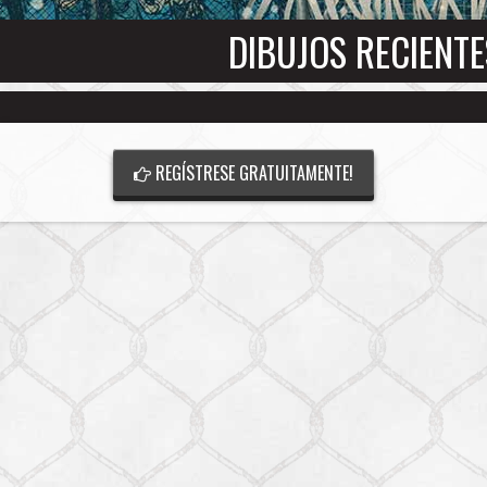
DIBUJOS RECIENTE
REGÍSTRESE GRATUITAMENTE!