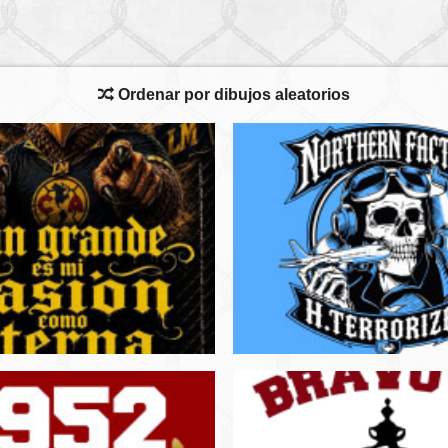
Ordenar por dibujos aleatorios