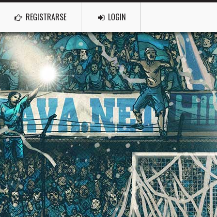
REGISTRARSE
LOGIN