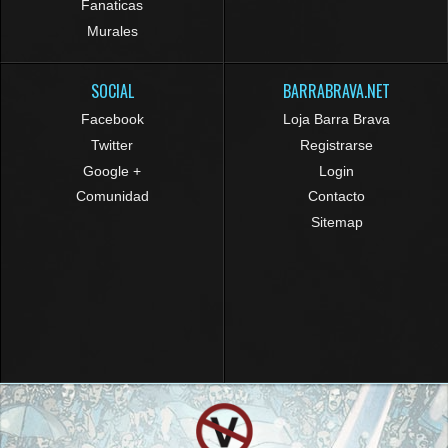
Fanaticas
Murales
SOCIAL
BARRABRAVA.NET
Facebook
Loja Barra Brava
Twitter
Registrarse
Google +
Login
Comunidad
Contacto
Sitemap