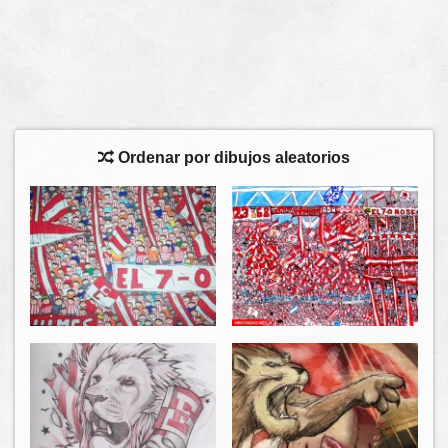
Ordenar por dibujos aleatorios