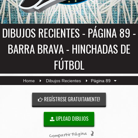
DIBUJOS RECIENTES - PÁGINA 89 -
BARRA BRAVA - HINCHADAS DE
FÚTBOL
Home
Dibujos Recientes
Página 89
REGÍSTRESE GRATUITAMENTE!
UPLOAD DIBUJOS
Compartir Página