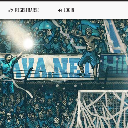
REGISTRARSE
LOGIN