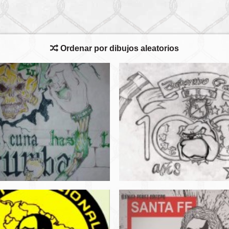
Ordenar por dibujos aleatorios