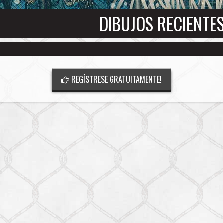
DIBUJOS RECIENTES
REGÍSTRESE GRATUITAMENTE!