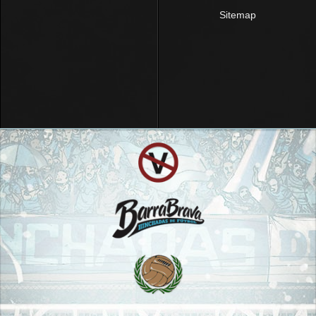
Sitemap