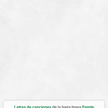
Letras de canciones
de la barra brava
Frente