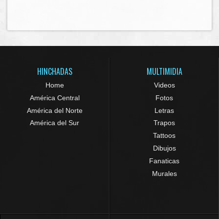
HINCHADAS
MULTIMIDIA
Home
Videos
América Central
Fotos
América del Norte
Letras
América del Sur
Trapos
Tattoos
Dibujos
Fanaticas
Murales