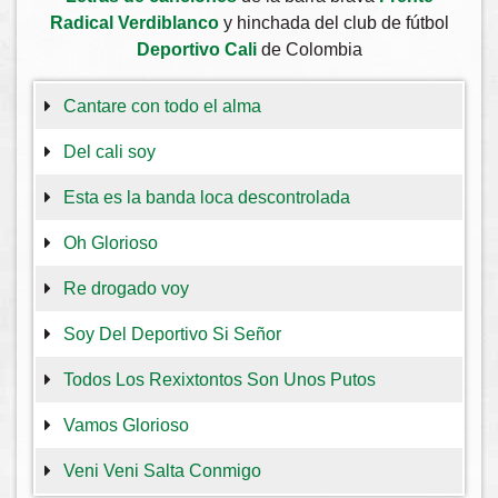
Radical Verdiblanco
y hinchada del club de fútbol
Deportivo Cali
de Colombia
Cantare con todo el alma
Del cali soy
Esta es la banda loca descontrolada
Oh Glorioso
Re drogado voy
Soy Del Deportivo Si Señor
Todos Los Rexixtontos Son Unos Putos
Vamos Glorioso
Veni Veni Salta Conmigo