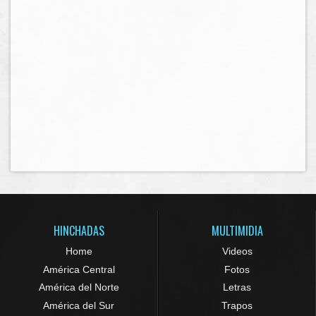
HINCHADAS
MULTIMIDIA
Home
Videos
América Central
Fotos
América del Norte
Letras
América del Sur
Trapos