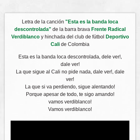
Letra de la canción
"Esta es la banda loca
descontrolada"
de la barra brava
Frente Radical
Verdiblanco
y hinchada del club de fútbol
Deportivo
Cali
de Colombia
Esta es la banda loca descontrolada, dele ver!,
dale ver!
La que sigue al Cali no pide nada, dale ver!, dale
ver!
La que si va perdiendo, sigue alentando!
Porque apesar de todo, te sigo amando!
vamos verdiblanco!
Vamos verdiblanco!