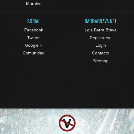
Murales
SOCIAL
BARRABRAVA.NET
Facebook
Loja Barra Brava
Twitter
Registrarse
Google +
Login
Comunidad
Contacto
Sitemap