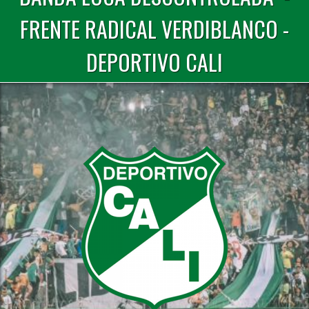
FRENTE RADICAL VERDIBLANCO -
DEPORTIVO CALI