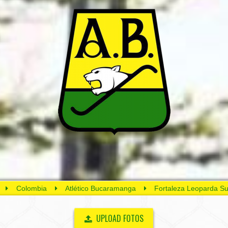
Colombia
Atlético Bucaramanga
Fortaleza Leoparda Su
UPLOAD FOTOS