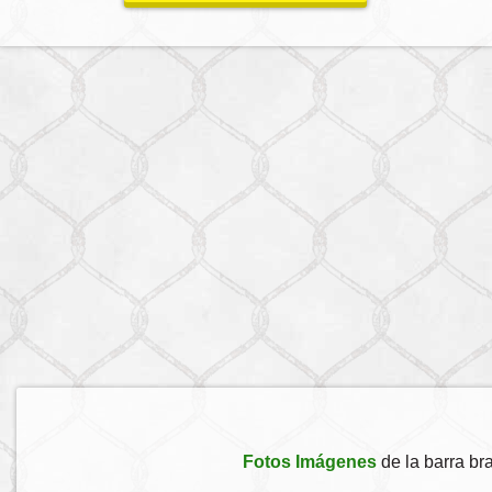
Fotos Imágenes
de la barra br