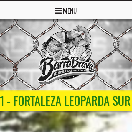
MENU
 1 - FORTALEZA LEOPARDA SU