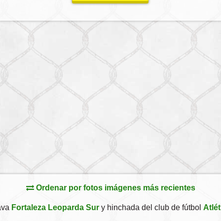
Ordenar por fotos imágenes más recientes
ava
Fortaleza Leoparda Sur
y hinchada del club de fútbol
Atlé