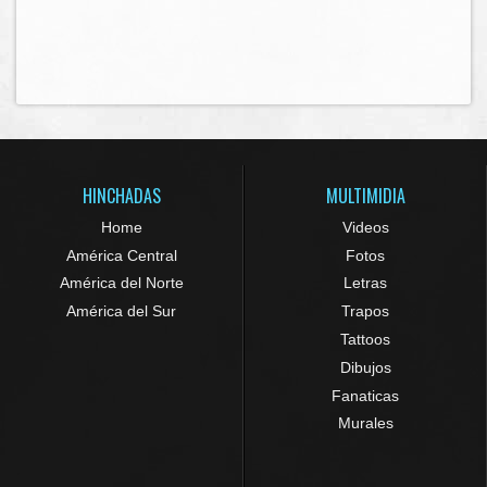
HINCHADAS
MULTIMIDIA
Home
Videos
América Central
Fotos
América del Norte
Letras
América del Sur
Trapos
Tattoos
Dibujos
Fanaticas
Murales