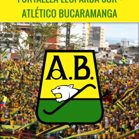
ATLÉTICO BUCARAMANGA