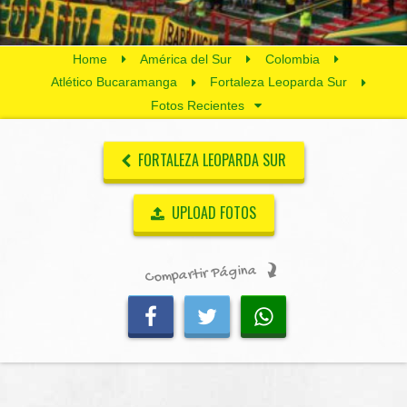
Home
América del Sur
Colombia
Atlético Bucaramanga
Fortaleza Leoparda Sur
Fotos Recientes
FORTALEZA LEOPARDA SUR
UPLOAD FOTOS
Compartir Página