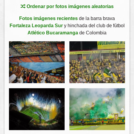
Ordenar por fotos imágenes aleatorias
Fotos imágenes recientes
de la barra brava
Fortaleza Leoparda Sur
y hinchada del club de fútbol
Atlético Bucaramanga
de Colombia