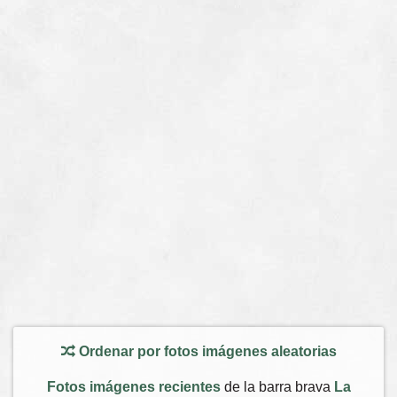
Ordenar por fotos imágenes aleatorias
Fotos imágenes recientes
de la barra brava
La