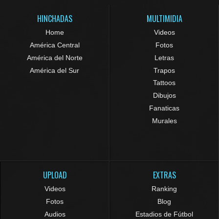
HINCHADAS
MULTIMIDIA
Home
Videos
América Central
Fotos
América del Norte
Letras
América del Sur
Trapos
Tattoos
Dibujos
Fanaticas
Murales
UPLOAD
EXTRAS
Videos
Ranking
Fotos
Blog
Audios
Estadios de Fútbol