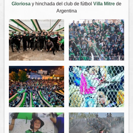
Gloriosa
y hinchada del club de fútbol
Villa Mitre
de
Argentina