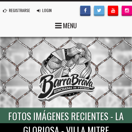
REGISTRARSE
LOGIN
MENU
FOTOS IMÁGENES RECIENTES - LA
GLORIOSA - VILLA MITRE