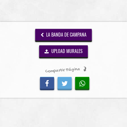
LA BANDA DE CAMPANA
UPLOAD MURALES
Compartir Página