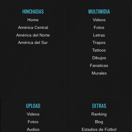
HINCHADAS
MULTIMIDIA
Home
Videos
América Central
Fotos
América del Norte
Letras
América del Sur
Trapos
Tattoos
Dibujos
Fanaticas
Murales
UPLOAD
EXTRAS
Videos
Ranking
Fotos
Blog
Audios
Estadios de Fútbol