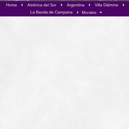
Home
América del Sur
Argentina
Villa Dálmine
La Banda de Campana
Murales