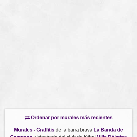
Ordenar por murales más recientes
Murales - Graffitis
de la barra brava
La Banda de