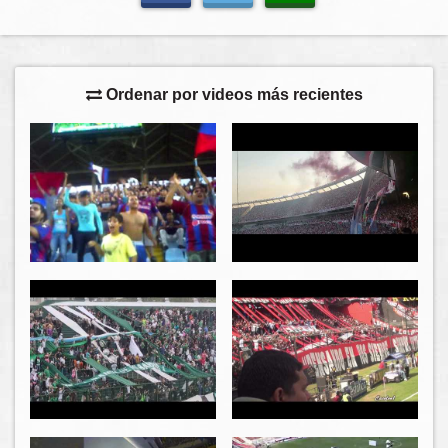
Ordenar por videos más recientes