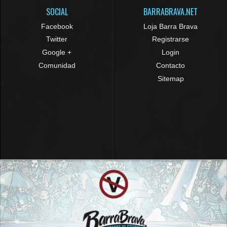
SOCIAL
BARRABRAVA.NET
Facebook
Loja Barra Brava
Twitter
Registrarse
Google +
Login
Comunidad
Contacto
Sitemap