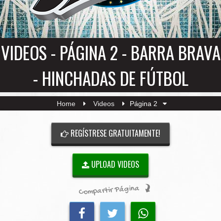
VIDEOS - PÁGINA 2 - BARRA BRAVA
- HINCHADAS DE FÚTBOL
Home
Videos
Página 2
REGÍSTRESE GRATUITAMENTE!
UPLOAD VIDEOS
Compartir Página