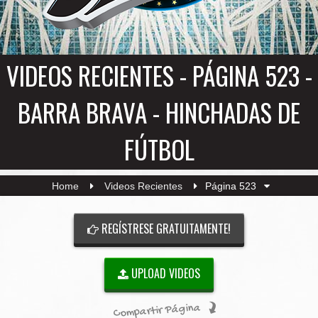
VIDEOS RECIENTES - PÁGINA 523 -
BARRA BRAVA - HINCHADAS DE
FÚTBOL
Home
Videos Recientes
Página 523
REGÍSTRESE GRATUITAMENTE!
UPLOAD VIDEOS
Compartir Página