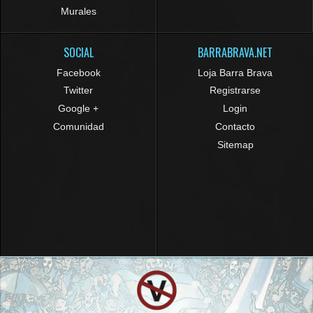
Murales
SOCIAL
BARRABRAVA.NET
Facebook
Loja Barra Brava
Twitter
Registrarse
Google +
Login
Comunidad
Contacto
Sitemap