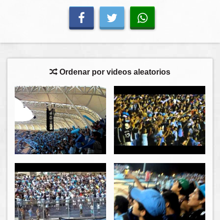
Ordenar por videos aleatorios