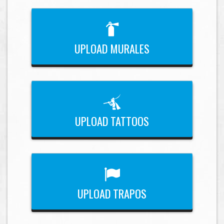
UPLOAD MURALES
UPLOAD TATTOOS
UPLOAD TRAPOS