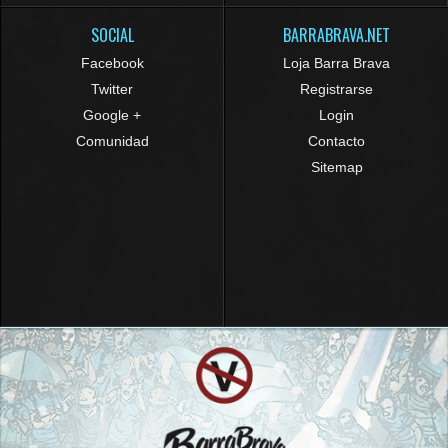
SOCIAL
BARRABRAVA.NET
Facebook
Loja Barra Brava
Twitter
Registrarse
Google +
Login
Comunidad
Contacto
Sitemap