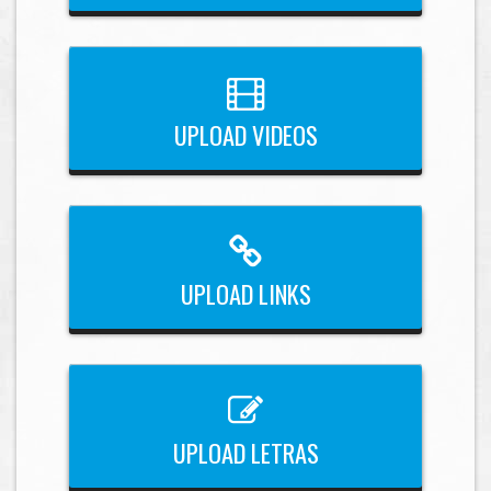
UPLOAD VIDEOS
UPLOAD LINKS
UPLOAD LETRAS