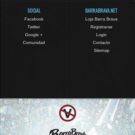
SOCIAL
BARRABRAVA.NET
Facebook
Loja Barra Brava
Twitter
Registrarse
Google +
Login
Comunidad
Contacto
Sitemap