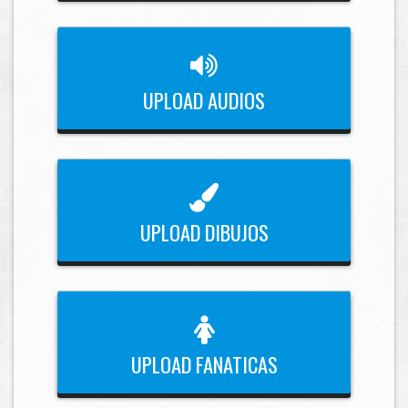
UPLOAD AUDIOS
UPLOAD DIBUJOS
UPLOAD FANATICAS