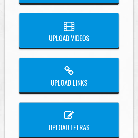
UPLOAD VIDEOS
UPLOAD LINKS
UPLOAD LETRAS