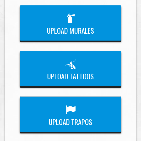
UPLOAD MURALES
UPLOAD TATTOOS
UPLOAD TRAPOS