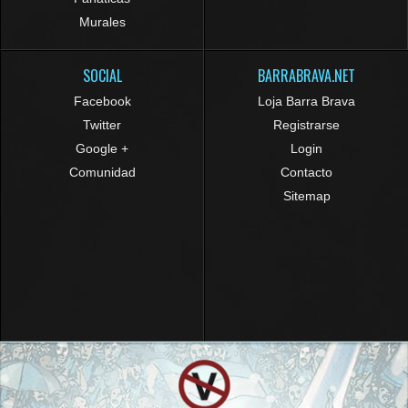
Murales
SOCIAL
BARRABRAVA.NET
Facebook
Loja Barra Brava
Twitter
Registrarse
Google +
Login
Comunidad
Contacto
Sitemap