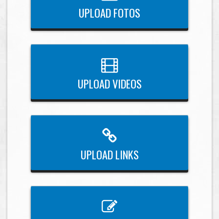
UPLOAD FOTOS
UPLOAD VIDEOS
UPLOAD LINKS