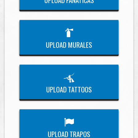
UPLOAD MURALES
UPLOAD TATTOOS
UPLOAD TRAPOS