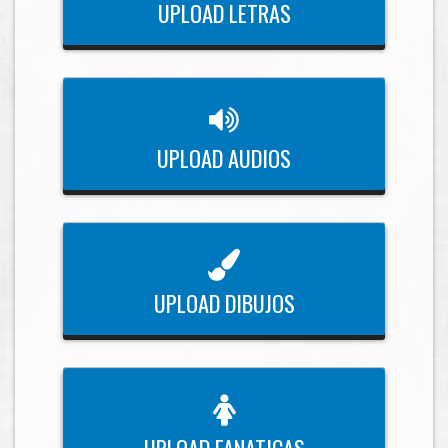
UPLOAD LETRAS
UPLOAD AUDIOS
UPLOAD DIBUJOS
UPLOAD FANATICAS