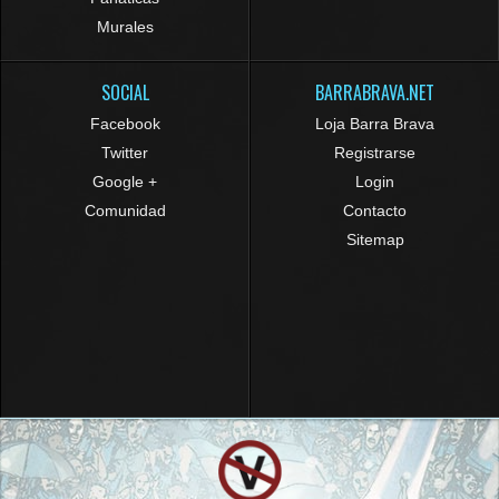
Murales
SOCIAL
BARRABRAVA.NET
Facebook
Loja Barra Brava
Twitter
Registrarse
Google +
Login
Comunidad
Contacto
Sitemap