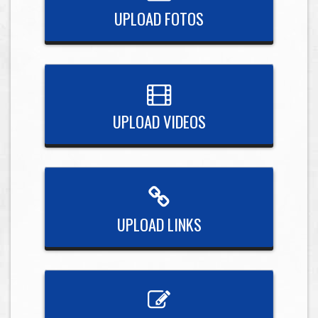
UPLOAD FOTOS
UPLOAD VIDEOS
UPLOAD LINKS