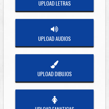
UPLOAD LETRAS
UPLOAD AUDIOS
UPLOAD DIBUJOS
UPLOAD FANATICAS