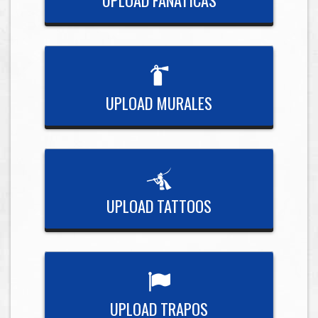
UPLOAD MURALES
UPLOAD TATTOOS
UPLOAD TRAPOS