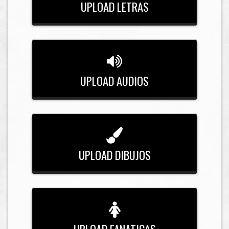
UPLOAD LETRAS
UPLOAD AUDIOS
UPLOAD DIBUJOS
UPLOAD FANATICAS