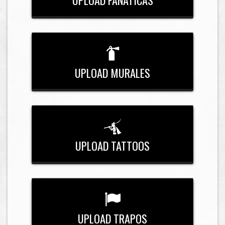
UPLOAD MURALES
UPLOAD TATTOOS
UPLOAD TRAPOS