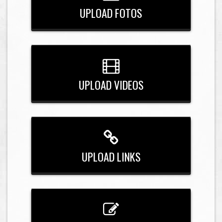
UPLOAD FOTOS
UPLOAD VIDEOS
UPLOAD LINKS