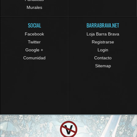
Murales
SOCIAL
BARRABRAVA.NET
Facebook
Loja Barra Brava
Twitter
Registrarse
Google +
Login
Comunidad
Contacto
Sitemap