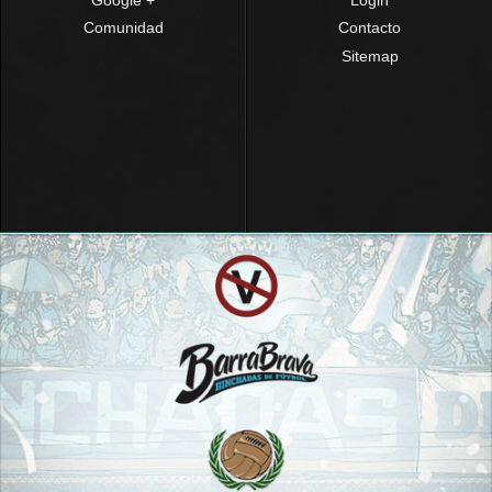
Comunidad
Contacto
Sitemap