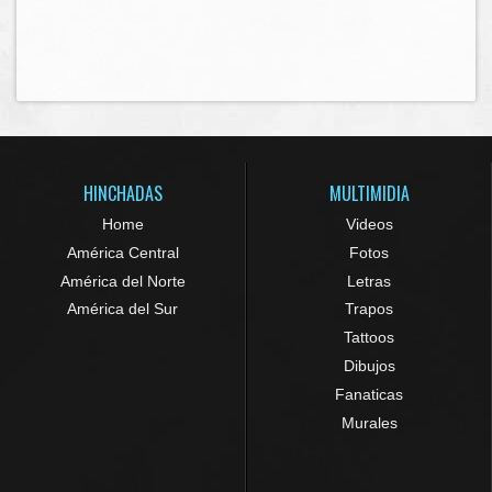
HINCHADAS
MULTIMIDIA
Home
Videos
América Central
Fotos
América del Norte
Letras
América del Sur
Trapos
Tattoos
Dibujos
Fanaticas
Murales