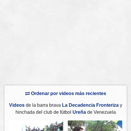
Ordenar por videos más recientes
Videos
de la barra brava
La Decadencia Fronteriza
y
hinchada del club de fútbol
Ureña
de Venezuela