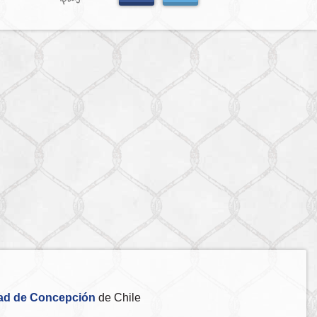
ad de Concepción
de Chile