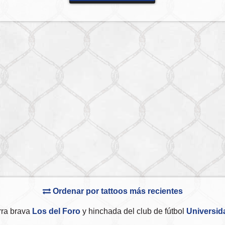
Ordenar por tattoos más recientes
rra brava
Los del Foro
y hinchada del club de fútbol
Universid