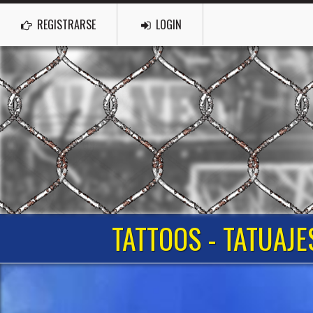
REGISTRARSE
LOGIN
TATTOOS - TATUAJE