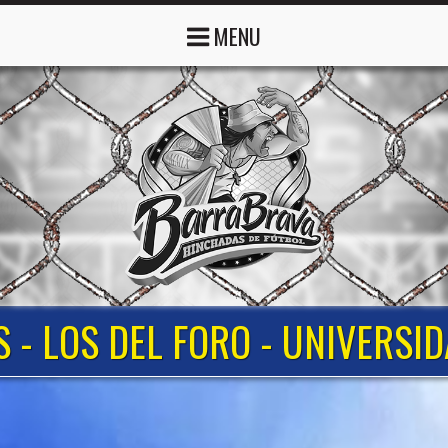
MENU
S - LOS DEL FORO - UNIVERS