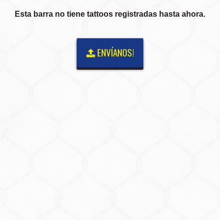
Esta barra no tiene tattoos registradas hasta ahora.
ENVÍANOS!