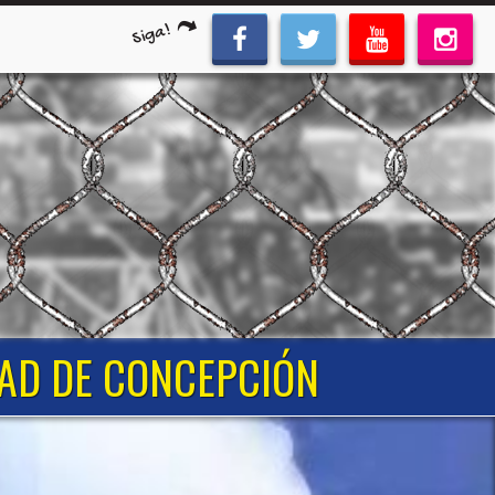
Siga!
IDAD DE CONCEPCIÓN