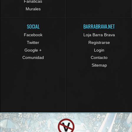
Fanaticas
Murales
SOCIAL
BARRABRAVA.NET
Facebook
Loja Barra Brava
Twitter
Registrarse
Google +
Login
Comunidad
Contacto
Sitemap