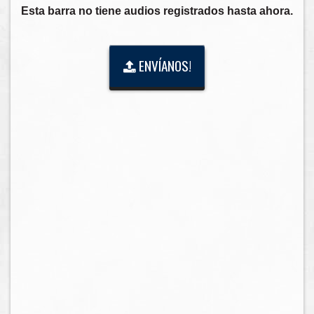
Esta barra no tiene audios registrados hasta ahora.
ENVÍANOS!