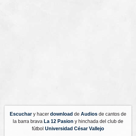
Escuchar
y hacer
download
de
Audios
de cantos de
la barra brava
La 12 Pasion
y hinchada del club de
fútbol
Universidad César Vallejo