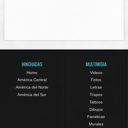
HINCHADAS
MULTIMIDIA
Home
Videos
América Central
Fotos
América del Norte
Letras
América del Sur
Trapos
Tattoos
Dibujos
Fanaticas
Murales