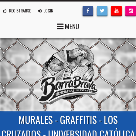
REGISTRARSE
LOGIN
MENU
MURALES - GRAFFITIS - LOS
CRUZADOS - UNIVERSIDAD CATÓLICA