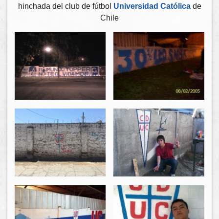
hinchada del club de fútbol
Universidad Católica
de
Chile