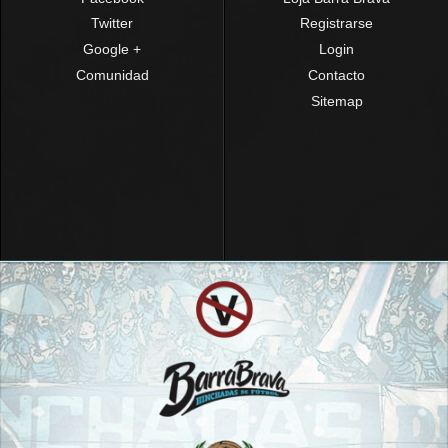
Twitter
Registrarse
Google +
Login
Comunidad
Contacto
Sitemap