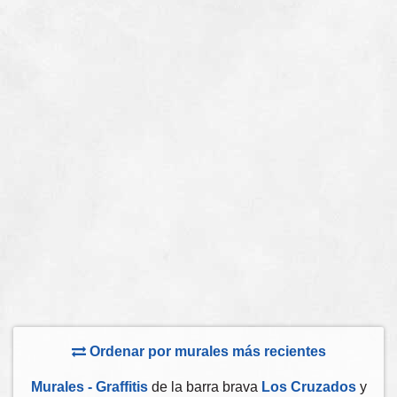
Ordenar por murales más recientes
Murales - Graffitis
de la barra brava
Los Cruzados
y