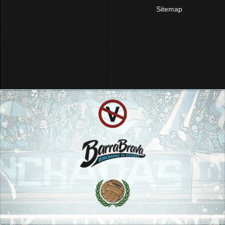
Sitemap