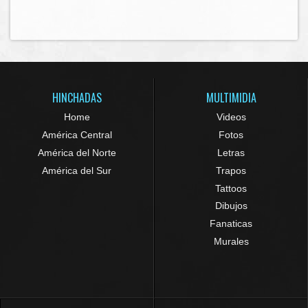
HINCHADAS
MULTIMIDIA
Home
Videos
América Central
Fotos
América del Norte
Letras
América del Sur
Trapos
Tattoos
Dibujos
Fanaticas
Murales