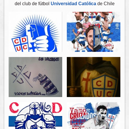
del club de fútbol
Universidad Católica
de Chile