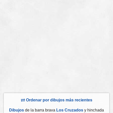
Ordenar por dibujos más recientes
Dibujos
de la barra brava
Los Cruzados
y hinchada