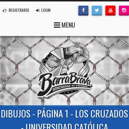
REGISTRARSE
LOGIN
MENU
DIBUJOS - PÁGINA 1 - LOS CRUZADOS
- UNIVERSIDAD CATÓLICA