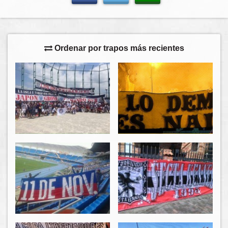
Ordenar por trapos más recientes