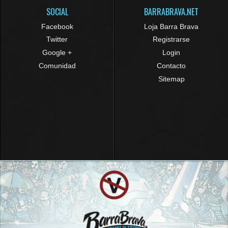
SOCIAL
BARRABRAVA.NET
Facebook
Loja Barra Brava
Twitter
Registrarse
Google +
Login
Comunidad
Contacto
Sitemap