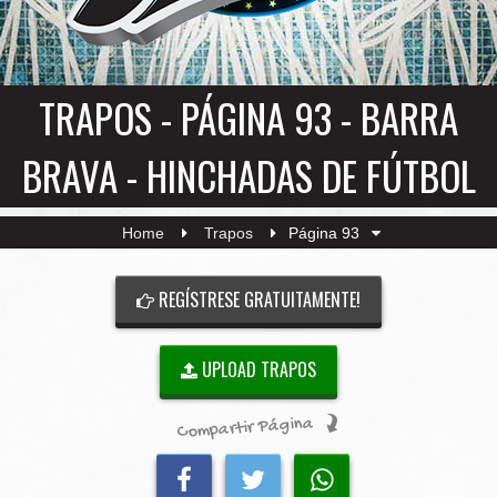
TRAPOS - PÁGINA 93 - BARRA
BRAVA - HINCHADAS DE FÚTBOL
Home
Trapos
Página 93
REGÍSTRESE GRATUITAMENTE!
UPLOAD TRAPOS
Compartir Página