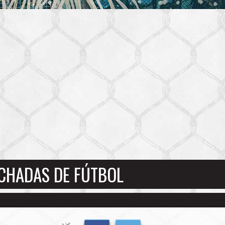
NCHADAS DE FÚTBOL