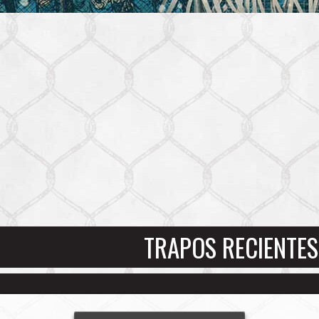
TRAPOS RECIENTES