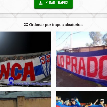
UPLOAD TRAPOS
Ordenar por trapos aleatorios