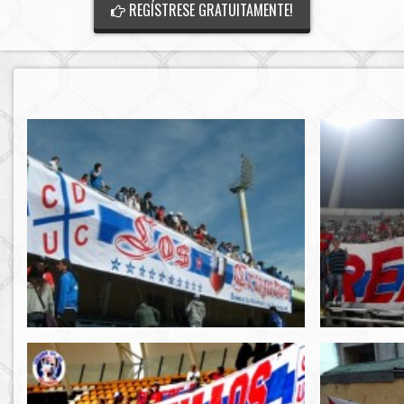
REGÍSTRESE GRATUITAMENTE!