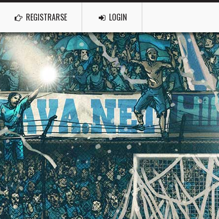
REGISTRARSE
LOGIN