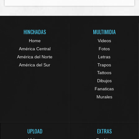
HINCHADAS
MULTIMIDIA
Home
Videos
América Central
Fotos
América del Norte
Letras
América del Sur
Trapos
Tattoos
Dibujos
Fanaticas
Murales
UPLOAD
EXTRAS