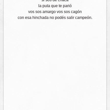
la puta que te parió
vos sos amargo vos sos cagón
con esa hinchada no podés salir campeón.