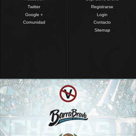
Twitter
Registrarse
Google +
Login
Comunidad
Contacto
Sitemap