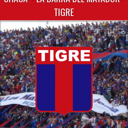
TIGRE