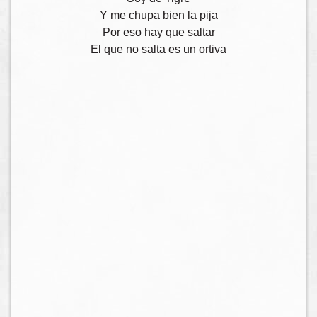
Y me chupa bien la pija
Por eso hay que saltar
El que no salta es un ortiva