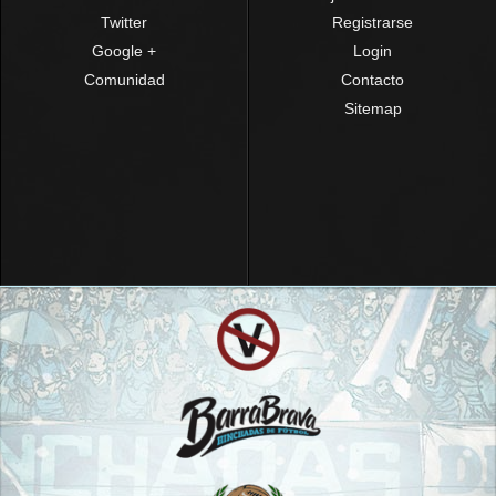
Twitter
Registrarse
Google +
Login
Comunidad
Contacto
Sitemap