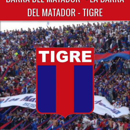
DEL MATADOR - TIGRE