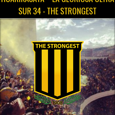
SUR 34 - THE STRONGEST