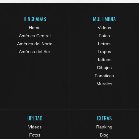
HINCHADAS
MULTIMIDIA
Home
Videos
América Central
Fotos
América del Norte
Letras
América del Sur
Trapos
Tattoos
Dibujos
Fanaticas
Murales
UPLOAD
EXTRAS
Videos
Ranking
Fotos
Blog